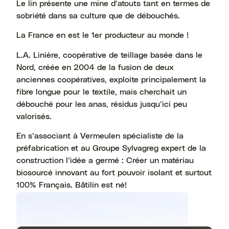
Le lin présente une mine d’atouts tant en termes de
sobriété dans sa culture que de débouchés.
La France en est le 1er producteur au monde !
L.A. Linière, coopérative de teillage basée dans le
Nord, créée en 2004 de la fusion de deux
anciennes coopératives, exploite principalement la
fibre longue pour le textile, mais cherchait un
débouché pour les anas, résidus jusqu’ici peu
valorisés.
En s’associant à Vermeulen spécialiste de la
préfabrication et au Groupe Sylvagreg expert de la
construction l’idée a germé : Créer un matériau
biosourcé innovant au fort pouvoir isolant et surtout
100% Français. Bâtilin est né!