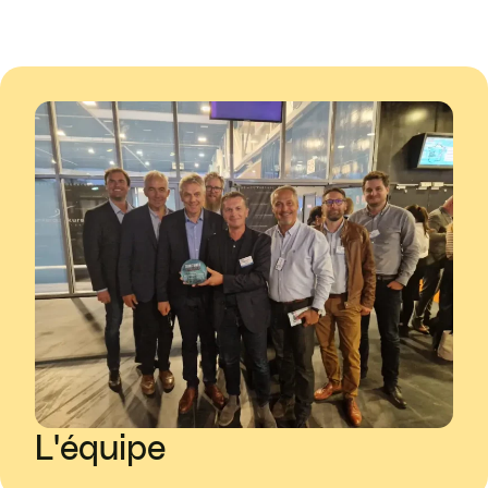
L'équipe