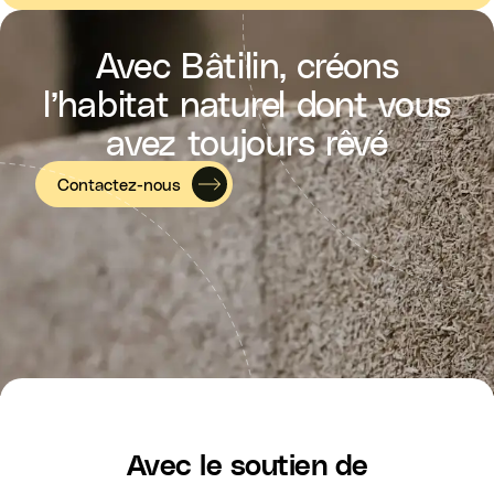
Avec Bâtilin, créons
l’habitat naturel dont vous
avez toujours rêvé
Contactez-nous
Avec le soutien de