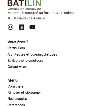
Matériau biosourcé au fort pouvoir isolant.
100% Hauts-de-France.
Vous êtes ?
Particuliers
Architectes et bureaux d’études
Bailleurs et promoteurs
Collectivités
Menu
Construire
Rénover et cloisonner
Nos produits
Références